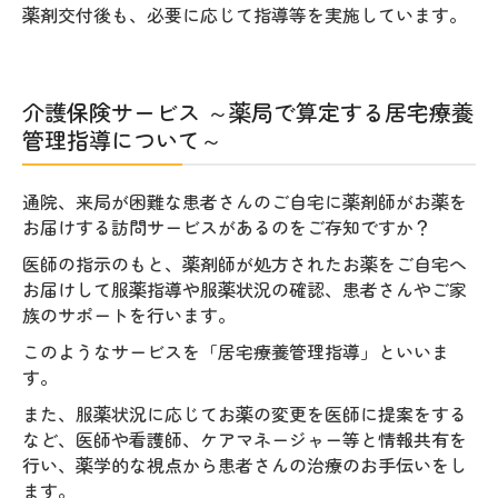
薬剤交付後も、必要に応じて指導等を実施しています。
介護保険サービス ～薬局で算定する居宅療養
管理指導について～
通院、来局が困難な患者さんのご自宅に薬剤師がお薬を
お届けする訪問サービスがあるのをご存知ですか？
医師の指示のもと、薬剤師が処方されたお薬をご自宅へ
お届けして服薬指導や服薬状況の確認、患者さんやご家
族のサポートを行います。
このようなサービスを「居宅療養管理指導」といいま
す。
また、服薬状況に応じてお薬の変更を医師に提案をする
など、医師や看護師、ケアマネージャー等と情報共有を
行い、薬学的な視点から患者さんの治療のお手伝いをし
ます。