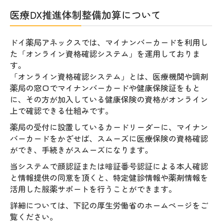
医療DX推進体制整備加算について
ドイ薬局アネックスでは、マイナンバーカードを利用し
た「オンライン資格確認システム」を運用しておりま
す。
「オンライン資格確認システム」とは、医療機関や調剤
薬局の窓口でマイナンバーカードや健康保険証をもと
に、その方が加入している健康保険の資格がオンライン
上で確認できる仕組みです。
薬局の受付に設置しているカードリーダーに、マイナン
バーカードをかざせば、スムーズに医療保険の資格確認
ができ、手続きがスムーズになります。
当システムで顔認証または暗証番号認証による本人確認
と情報提供の同意を頂くと、特定健診情報や薬剤情報を
活用した服薬サポートを行うことができます。
詳細については、下記の厚生労働省のホームページをご
覧ください。