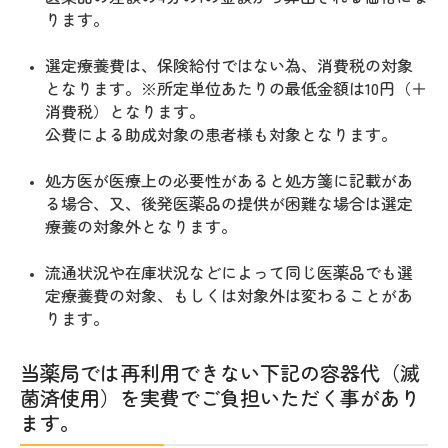
ります。
選定療養費は、保険給付ではない為、消費税の対象
となります。※所定単位あたりの最低金額は10円（＋
消費税）となります。
公費による助成対象の患者様も対象となります。
処方医が医療上の必要性があると処方箋に記載があ
る場合、又、後発医薬品の提供が困難な場合は選定
療養の対象外となります。
流通状況や在庫状況などによって同じ医薬品でも選
定療養費の対象、もしくは対象外は変わることがあ
ります。
当薬局では再利用できない下記の容器代（滅
菌済使用）を実費でご負担いただく事があり
ます。