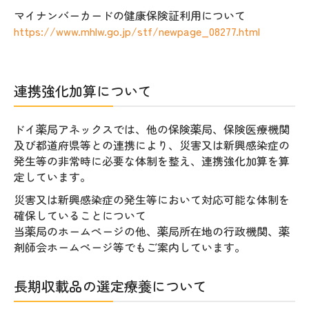
マイナンバーカードの健康保険証利用について
https://www.mhlw.go.jp/stf/newpage_08277.html
連携強化加算について
ドイ薬局アネックスでは、他の保険薬局、保険医療機関
及び都道府県等との連携により、
災害又は新興感染症の
発生等の非常時に必要な体制を整え、連携強化加算を算
定しています。
災害又は新興感染症の発生等において対応可能な体制を
確保していることについて
当薬局のホームページの他、薬局所在地の行政機関、薬
剤師会ホームページ等でもご案内しています。
長期収載品の選定療養について