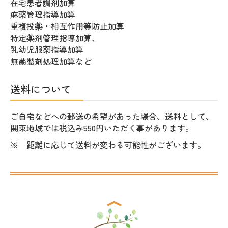
在宅患者調剤加算
麻薬管理指導加算
重複投薬・相互作用等防止加算
特定薬剤管理指導加算、
乳幼児服薬指導加算
無菌製剤処理加算など
送料について
ご自宅などへの郵送の希望があった場合、
送料として、
関東地域では税込み550円いただく事があります。
※ 距離に応じて送料が変わる可能性がございます。