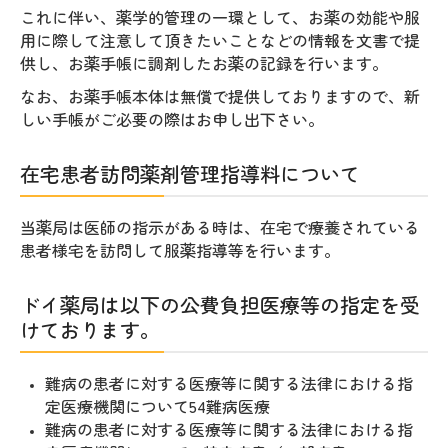
これに伴い、薬学的管理の一環として、お薬の効能や服
用に際して注意して頂きたいことなどの情報を文書で提
供し、お薬手帳に調剤したお薬の記録を行います。
なお、お薬手帳本体は無償で提供しておりますので、新
しい手帳がご必要の際はお申し出下さい。
在宅患者訪問薬剤管理指導料について
当薬局は医師の指示がある時は、在宅で療養されている
患者様宅を訪問して服薬指導等を行います。
ドイ薬局は以下の公費負担医療等の指定を受
けております。
難病の患者に対する医療等に関する法律における指
定医療機関について54難病医療
難病の患者に対する医療等に関する法律における指