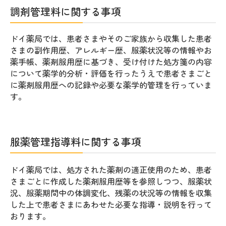
調剤管理料に関する事項
ドイ薬局では、患者さまやそのご家族から収集した患者
さまの副作用歴、アレルギー歴、服薬状況等の情報やお
薬手帳、薬剤服用歴に基づき、受け付けた処方箋の内容
について薬学的分析・評価を行ったうえで患者さまごと
に薬剤服用歴への記録や必要な薬学的管理を行っていま
す。
服薬管理指導料に関する事項
ドイ薬局では、処方された薬剤の適正使用のため、患者
さまごとに作成した薬剤服用歴等を参照しつつ、服薬状
況、服薬期間中の体調変化、残薬の状況等の情報を収集
した上で患者さまにあわせた必要な指導・説明を行って
おります。